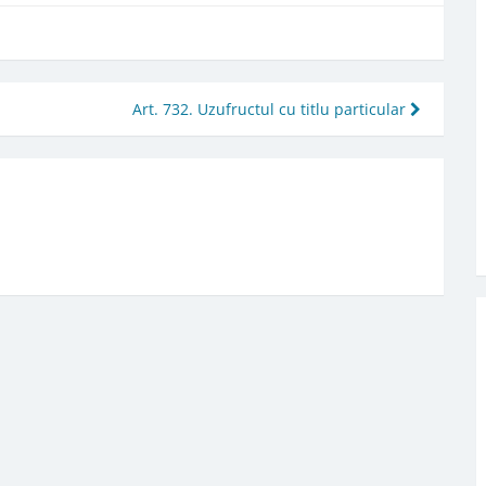
Art. 732. Uzufructul cu titlu particular