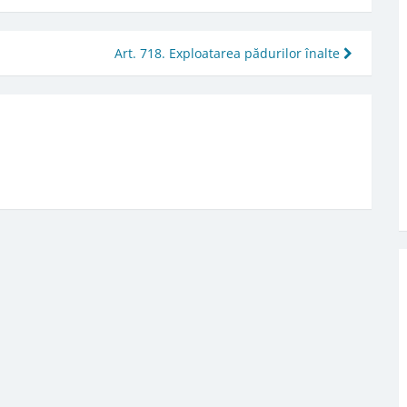
Art. 718. Exploatarea pădurilor înalte