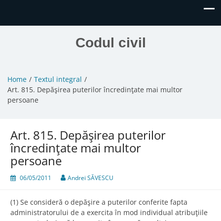
Codul civil
Home
Textul integral
Art. 815. Depăşirea puterilor încredinţate mai multor
persoane
Art. 815. Depăşirea puterilor
încredinţate mai multor
persoane
06/05/2011
Andrei SĂVESCU
(1) Se consideră o depăşire a puterilor conferite fapta
administratorului de a exercita în mod individual atribuţiile