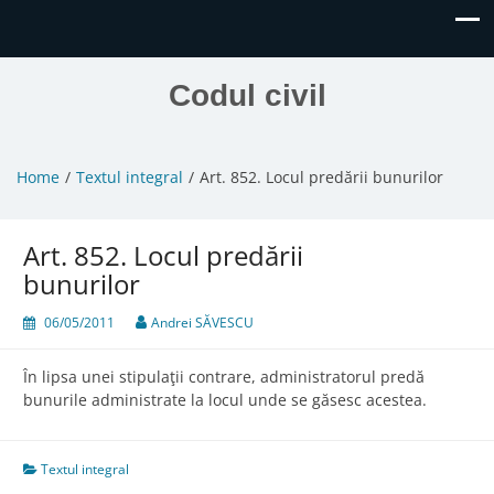
Codul civil
Home
Textul integral
Art. 852. Locul predării bunurilor
Art. 852. Locul predării
bunurilor
06/05/2011
Andrei SĂVESCU
În lipsa unei stipulaţii contrare, administratorul predă
bunurile administrate la locul unde se găsesc acestea.
Textul integral