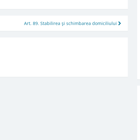
Art. 89. Stabilirea şi schimbarea domiciliului