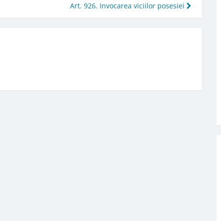
Art. 926. Invocarea viciilor posesiei