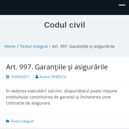
Codul civil
Home
Textul integral
Art. 997. Garanţiile şi asigurările
Art. 997. Garanţiile şi asigurările
05/05/2011
Andrei SĂVESCU
În vederea executării sarcinii, dispunătorul poate impune
instituitului constituirea de garanţii şi încheierea unor
contracte de asigurare.
Textul integral