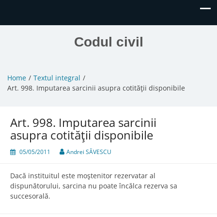
Codul civil
Home
Textul integral
Art. 998. Imputarea sarcinii asupra cotităţii disponibile
Art. 998. Imputarea sarcinii
asupra cotităţii disponibile
05/05/2011
Andrei SĂVESCU
Dacă instituitul este moştenitor rezervatar al
dispunătorului, sarcina nu poate încălca rezerva sa
succesorală.