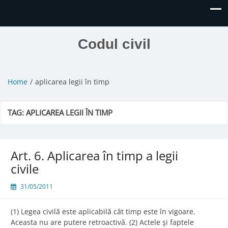
Codul civil
Home
aplicarea legii în timp
TAG:
APLICAREA LEGII ÎN TIMP
Art. 6. Aplicarea în timp a legii
civile
31/05/2011
(1) Legea civilă este aplicabilă cât timp este în vigoare.
Aceasta nu are putere retroactivă. (2) Actele şi faptele