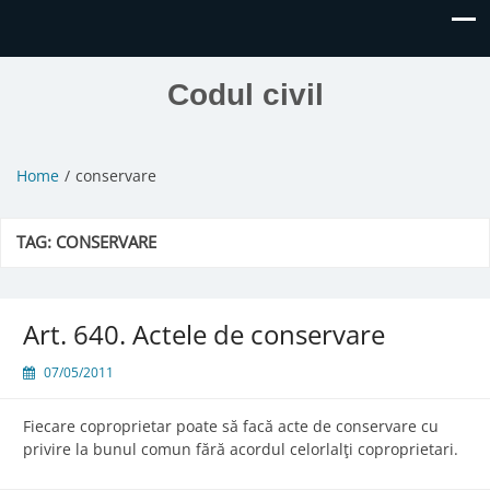
Codul civil
Home
conservare
TAG:
CONSERVARE
Art. 640. Actele de conservare
07/05/2011
Fiecare coproprietar poate să facă acte de conservare cu
privire la bunul comun fără acordul celorlalţi coproprietari.