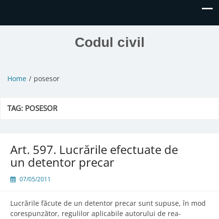
Codul civil
Home
posesor
TAG:
POSESOR
Art. 597. Lucrările efectuate de
un detentor precar
07/05/2011
Lucrările făcute de un detentor precar sunt supuse, în mod
corespunzător, regulilor aplicabile autorului de rea-