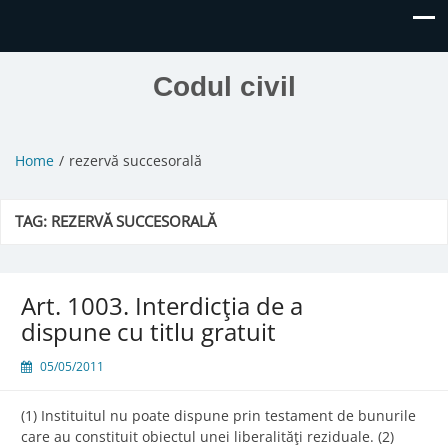
Codul civil
Home
rezervă succesorală
TAG:
REZERVĂ SUCCESORALĂ
Art. 1003. Interdicţia de a
dispune cu titlu gratuit
05/05/2011
(1) Instituitul nu poate dispune prin testament de bunurile
care au constituit obiectul unei liberalităţi reziduale. (2)