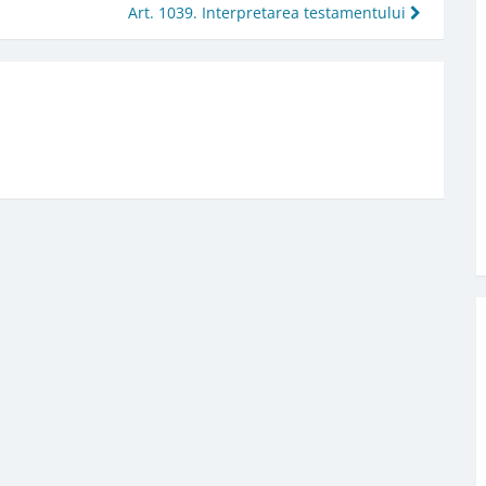
Art. 1039. Interpretarea testamentului