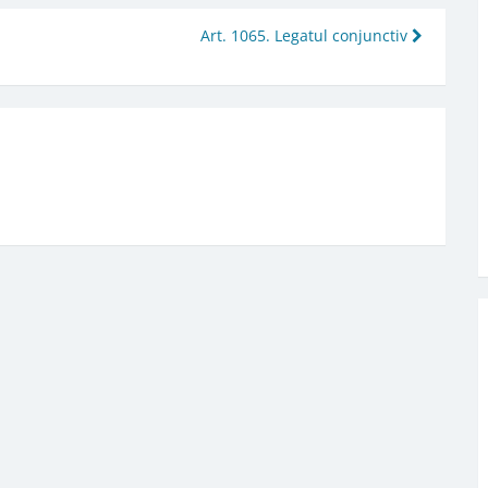
Art. 1065. Legatul conjunctiv