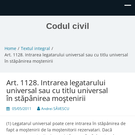
Codul civil
Home
Textul integral
Art. 1128. Intrarea legatarului universal sau cu titlu universal
în stăpânirea moştenirii
Art. 1128. Intrarea legatarului
universal sau cu titlu universal
în stăpânirea moştenirii
05/05/2011
Andrei SĂVESCU
(1) Legatarul universal poate cere intrarea în stăpânirea de
fapt a moştenirii de la moştenitorii rezervatari. Dacă