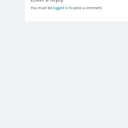
You must be
logged in
to post a comment.