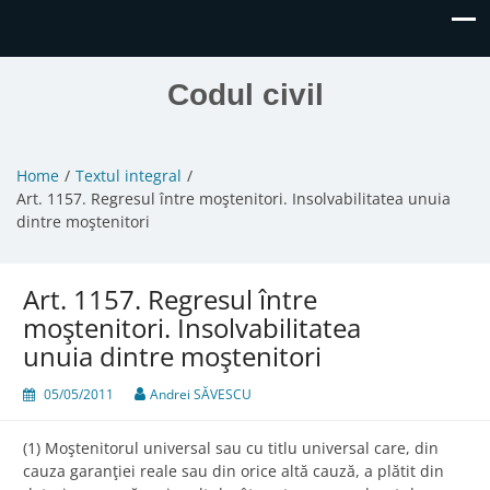
Codul civil
Home
Textul integral
Art. 1157. Regresul între moştenitori. Insolvabilitatea unuia
dintre moştenitori
Art. 1157. Regresul între
moştenitori. Insolvabilitatea
unuia dintre moştenitori
05/05/2011
Andrei SĂVESCU
(1) Moştenitorul universal sau cu titlu universal care, din
cauza garanţiei reale sau din orice altă cauză, a plătit din