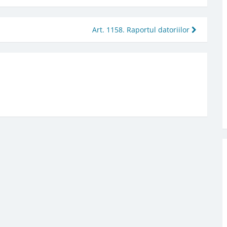
Art. 1158. Raportul datoriilor