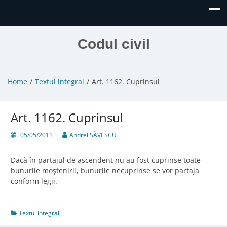
Codul civil
Home
Textul integral
Art. 1162. Cuprinsul
Art. 1162. Cuprinsul
05/05/2011
Andrei SĂVESCU
Dacă în partajul de ascendent nu au fost cuprinse toate
bunurile moştenirii, bunurile necuprinse se vor partaja
conform legii.
Textul integral