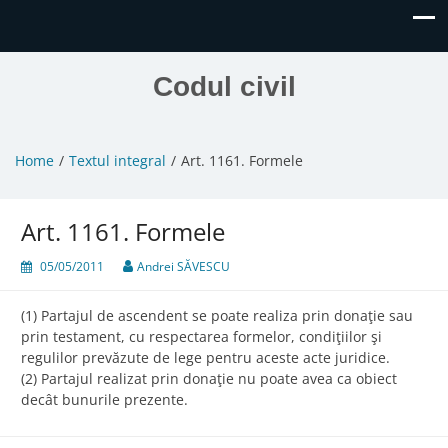
Codul civil
Home
Textul integral
Art. 1161. Formele
Art. 1161. Formele
05/05/2011
Andrei SĂVESCU
(1) Partajul de ascendent se poate realiza prin donaţie sau
prin testament, cu respectarea formelor, condiţiilor şi
regulilor prevăzute de lege pentru aceste acte juridice.
(2) Partajul realizat prin donaţie nu poate avea ca obiect
decât bunurile prezente.