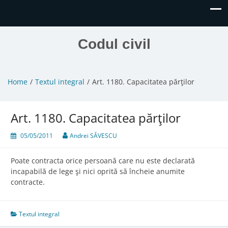
Codul civil
Home
Textul integral
Art. 1180. Capacitatea părţilor
Art. 1180. Capacitatea părţilor
05/05/2011
Andrei SĂVESCU
Poate contracta orice persoană care nu este declarată
incapabilă de lege şi nici oprită să încheie anumite
contracte.
Textul integral