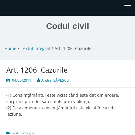
Codul civil
Home
Textul integral
Art. 1206. Cazurile
Art. 1206. Cazurile
04/05/2011
Andrei SĂVESCU
(1) Consimţământul este viciat când este dat din eroare,
surprins prin dol sau smuls prin violenţă.
(2) De asemenea, consimţământul este viciat în caz de
leziune.
Textul integral