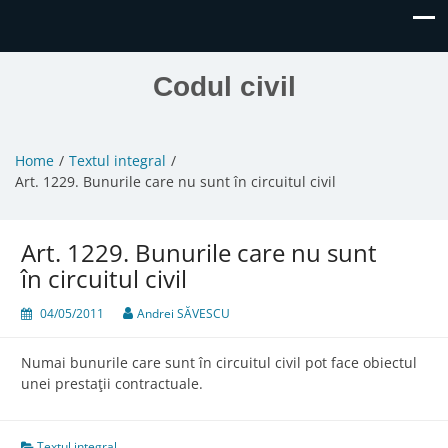
Codul civil
Home
Textul integral
Art. 1229. Bunurile care nu sunt în circuitul civil
Art. 1229. Bunurile care nu sunt
în circuitul civil
04/05/2011
Andrei SĂVESCU
Numai bunurile care sunt în circuitul civil pot face obiectul
unei prestaţii contractuale.
Textul integral