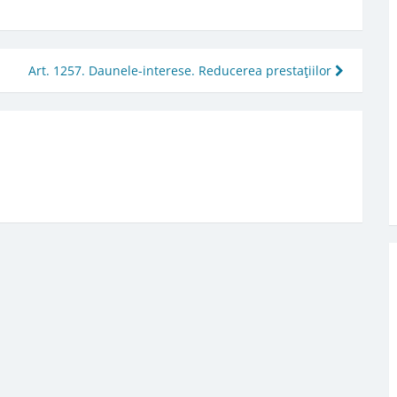
Art. 1257. Daunele-interese. Reducerea prestaţiilor