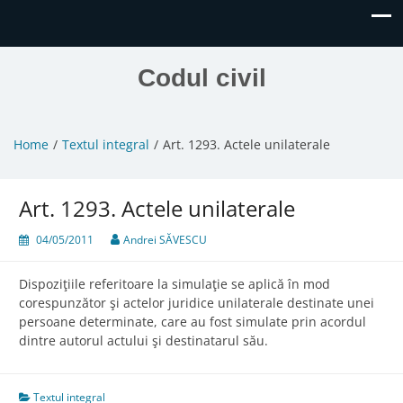
Codul civil
Home
Textul integral
Art. 1293. Actele unilaterale
Art. 1293. Actele unilaterale
04/05/2011
Andrei SĂVESCU
Dispoziţiile referitoare la simulaţie se aplică în mod
corespunzător şi actelor juridice unilaterale destinate unei
persoane determinate, care au fost simulate prin acordul
dintre autorul actului şi destinatarul său.
Textul integral