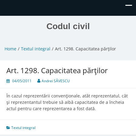
Codul civil
Home
Textul integral
Art. 1298. Capacitatea părţilor
Art. 1298. Capacitatea părţilor
04/05/2011
Andrei SĂVESCU
În cazul reprezentării convenţionale, atât reprezentatul, cât
şi reprezentantul trebuie să aibă capacitatea de a încheia
actul pentru care reprezentarea a fost dată.
Textul integral