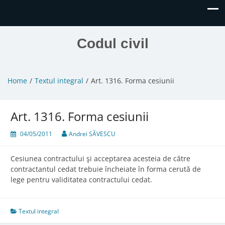
Codul civil
Home
Textul integral
Art. 1316. Forma cesiunii
Art. 1316. Forma cesiunii
04/05/2011
Andrei SĂVESCU
Cesiunea contractului şi acceptarea acesteia de către
contractantul cedat trebuie încheiate în forma cerută de
lege pentru validitatea contractului cedat.
Textul integral