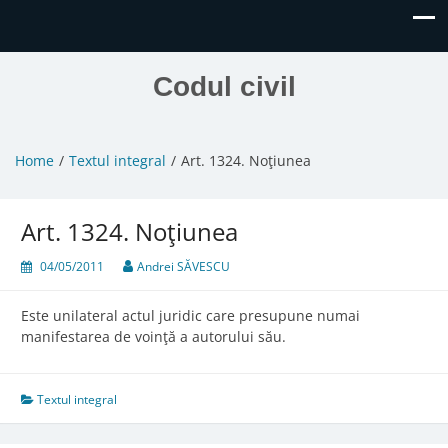
Codul civil
Home
Textul integral
Art. 1324. Noţiunea
Art. 1324. Noţiunea
04/05/2011
Andrei SĂVESCU
Este unilateral actul juridic care presupune numai
manifestarea de voinţă a autorului său.
Textul integral