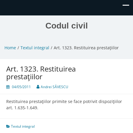
Codul civil
Home
Textul integral
Art. 1323. Restituirea prestaţiilor
Art. 1323. Restituirea
prestaţiilor
04/05/2011
Andrei SĂVESCU
Restituirea prestaţiilor primite se face potrivit dispoziţiilor
art. 1.635-1.649.
Textul integral