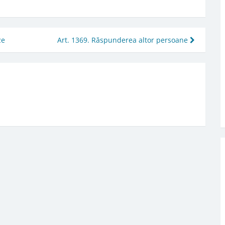
ze
Art. 1369. Răspunderea altor persoane