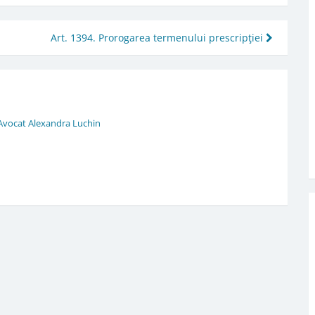
Art. 1394. Prorogarea termenului prescripţiei
 Avocat Alexandra Luchin