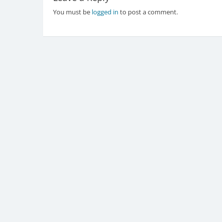
You must be
logged in
to post a comment.