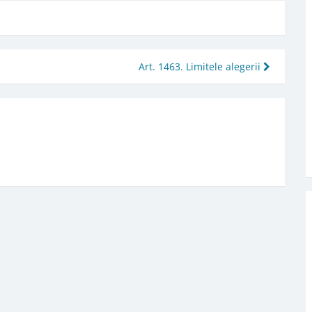
Art. 1463. Limitele alegerii