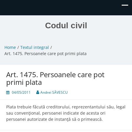
Codul civil
Home
Textul integral
Art. 1475. Persoanele care pot primi plata
Art. 1475. Persoanele care pot
primi plata
04/05/2011
Andrei SĂVESCU
Plata trebuie făcută creditorului, reprezentantului său, legal
sau convenţional, persoanei indicate de acesta ori
persoanei autorizate de instanţă să o primească.