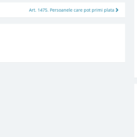
Art. 1475. Persoanele care pot primi plata