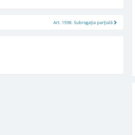
Art. 1598. Subrogaţia parţială