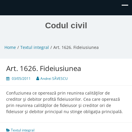
Codul civil
Home
Textul integral
Art. 1626. Fideiusiunea
Art. 1626. Fideiusiunea
03/05/2011
Andrei SĂVESCU
Confuziunea ce operează prin reunirea calităţilor de
creditor şi debitor profită fideiusorilor. Cea care operează
prin reunirea calităţilor de fideiusor şi creditor ori de
fideiusor şi debitor principal nu stinge obligaţia principală.
Textul integral