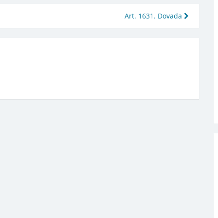
Art. 1631. Dovada