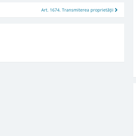
Art. 1674. Transmiterea proprietăţii