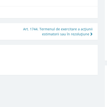
Art. 1744. Termenul de exercitare a acţiunii
estimatorii sau în rezoluţiune