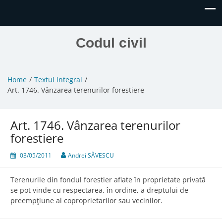
Codul civil
Home
Textul integral
Art. 1746. Vânzarea terenurilor forestiere
Art. 1746. Vânzarea terenurilor
forestiere
03/05/2011
Andrei SĂVESCU
Terenurile din fondul forestier aflate în proprietate privată
se pot vinde cu respectarea, în ordine, a dreptului de
preempţiune al coproprietarilor sau vecinilor.