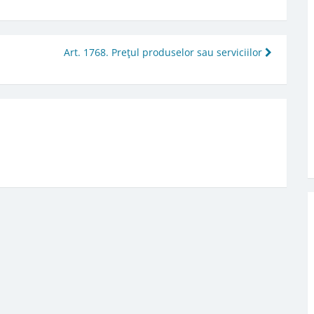
Art. 1768. Preţul produselor sau serviciilor