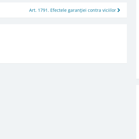
Art. 1791. Efectele garanţiei contra viciilor