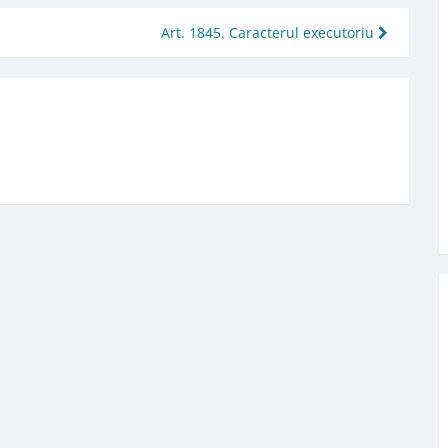
Art. 1845. Caracterul executoriu