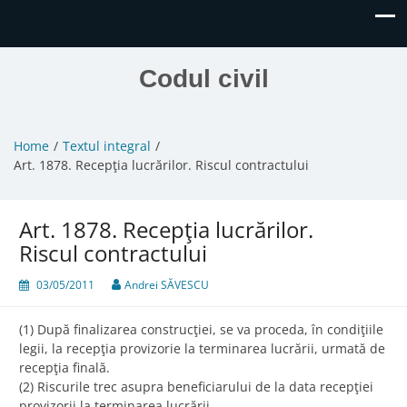
Codul civil
Home
Textul integral
Art. 1878. Recepţia lucrărilor. Riscul contractului
Art. 1878. Recepţia lucrărilor.
Riscul contractului
03/05/2011
Andrei SĂVESCU
(1) După finalizarea construcţiei, se va proceda, în condiţiile
legii, la recepţia provizorie la terminarea lucrării, urmată de
recepţia finală.
(2) Riscurile trec asupra beneficiarului de la data recepţiei
provizorii la terminarea lucrării.