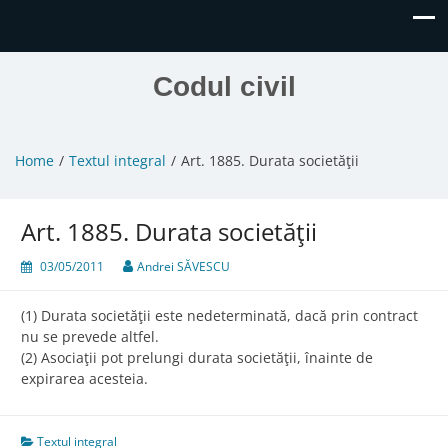
Codul civil
Home
Textul integral
Art. 1885. Durata societăţii
Art. 1885. Durata societăţii
03/05/2011
Andrei SĂVESCU
(1) Durata societăţii este nedeterminată, dacă prin contract
nu se prevede altfel.
(2) Asociaţii pot prelungi durata societăţii, înainte de
expirarea acesteia.
Textul integral