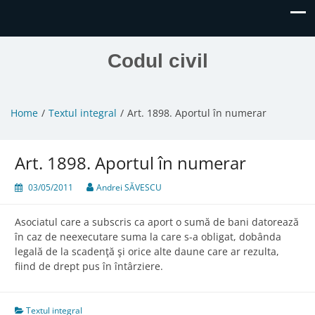
Codul civil
Home
Textul integral
Art. 1898. Aportul în numerar
Art. 1898. Aportul în numerar
03/05/2011
Andrei SĂVESCU
Asociatul care a subscris ca aport o sumă de bani datorează
în caz de neexecutare suma la care s-a obligat, dobânda
legală de la scadenţă şi orice alte daune care ar rezulta,
fiind de drept pus în întârziere.
Textul integral