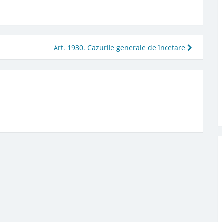
Art. 1930. Cazurile generale de încetare