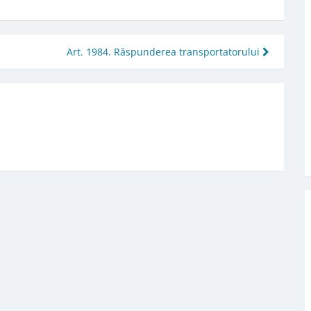
Art. 1984. Răspunderea transportatorului