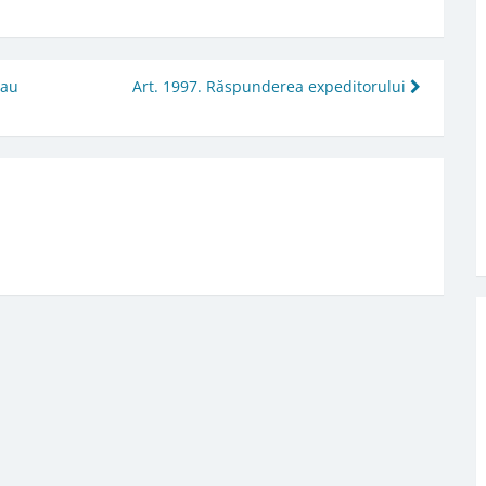
sau
Art. 1997. Răspunderea expeditorului